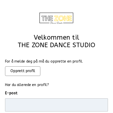
Velkommen til
THE ZONE DANCE STUDIO
For å melde deg på må du opprette en profil.
Opprett profil
Har du allerede en profil?
E-post